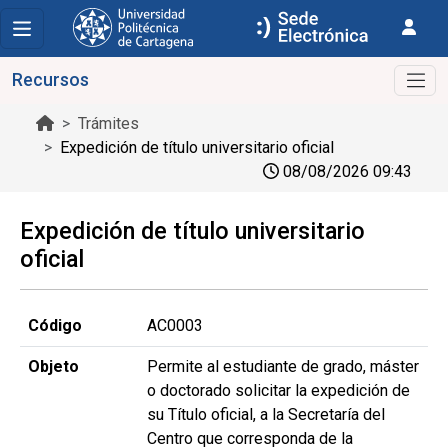
Recursos
Trámites
Expedición de título universitario oficial
08/08/2026 09:43
Expedición de título universitario
oficial
Código
AC0003
Objeto
Permite al estudiante de grado, máster
o doctorado solicitar la expedición de
su Título oficial, a la Secretaría del
Centro que corresponda de la