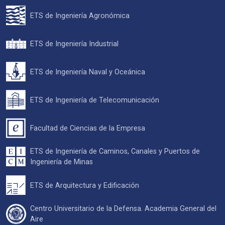
ETS de Ingeniería Agronómica
ETS de Ingeniería Industrial
ETS de Ingeniería Naval y Oceánica
ETS de Ingeniería de Telecomunicación
Facultad de Ciencias de la Empresa
ETS de Ingeniería de Caminos, Canales y Puertos de
Ingeniería de Minas
ETS de Arquitectura y Edificación
Centro Universitario de la Defensa. Academia General del
Aire