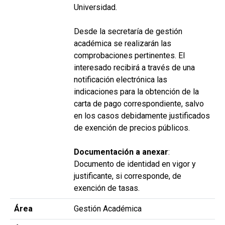
Universidad.
Desde la secretaría de gestión
académica se realizarán las
comprobaciones pertinentes. El
interesado recibirá a través de una
notificación electrónica las
indicaciones para la obtención de la
carta de pago correspondiente, salvo
en los casos debidamente justificados
de exención de precios públicos.
Documentación a anexar
:
Documento de identidad en vigor y
justificante, si corresponde, de
exención de tasas.
Área
Gestión Académica